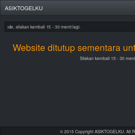
ASIKTOGELKU
ode, silakan kembali 15 - 30 menit lagi.
Website ditutup sementara un
Silakan kembali 15 - 30 menit
© 2015 Copyright ASIKTOGELKU. All R